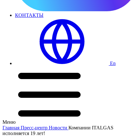
КОНТАКТЫ
En
Меню
Главная
Пресс-центр
Новости
Компании ITALGAS
исполняется 19 лет!