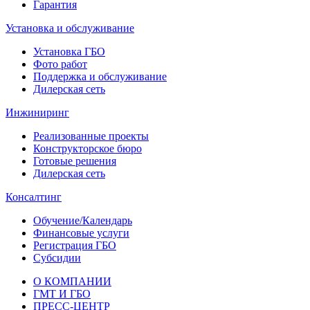
Гарантия
Установка и обслуживание
Установка ГБО
Фото работ
Поддержка и обслуживание
Дилерская сеть
Инжиниринг
Реализованные проекты
Конструкторское бюро
Готовые решения
Дилерская сеть
Консалтинг
Обучение/Календарь
Финансовые услуги
Регистрация ГБО
Субсидии
О КОМПАНИИ
ГМТ И ГБО
ПРЕСС-ЦЕНТР