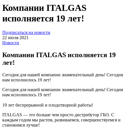
Компании ITALGAS
исполняется 19 лет!
Подписаться на новости
22 июля 2021
Новости
Компании ITALGAS исполняется 19
лет!
Сегодня для нашей компании знаменательный день! Сегодня
нам исполнилось 19 лет!
Сегодня для нашей компании знаменательный день! Сегодня
нам исполнилось 19 лет!
19 лет беспрерывной и плодотворной работы!
ITALGAS — это больше чем просто дистрибутор ГБО. C
каждым годом мы растем, развиваемся, совершенствуемся и
становимся лучше!