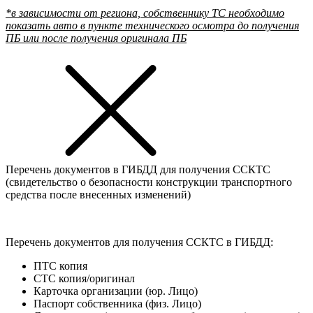
*в зависимости от региона, собственнику ТС необходимо
показать авто в пункте технического осмотра до получения
ПБ или после получения оригинала ПБ
Перечень документов в ГИБДД для получения ССКТС
(свидетельство о безопасности конструкции транспортного
средства после внесенных изменений)
Перечень документов для получения ССКТС в ГИБДД:
ПТС копия
СТС копия/оригинал
Карточка организации (юр. Лицо)
Паспорт собственника (физ. Лицо)