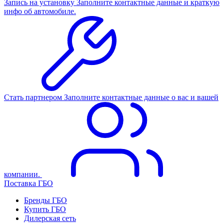
Запись на установку
Заполните контактные данные и краткую
инфо об автомобиле.
Стать партнером
Заполните контактные данные о вас и вашей
компании.
Поставка ГБО
Бренды ГБО
Купить ГБО
Дилерская сеть