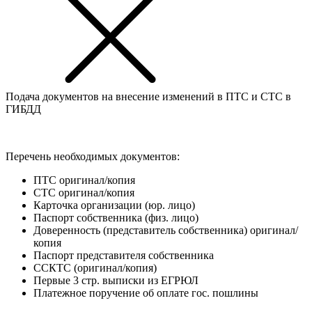
Подача документов на внесение изменений в ПТС и СТС в
ГИБДД
Перечень необходимых документов:
ПТС оригинал/копия
СТС оригинал/копия
Карточка организации (юр. лицо)
Паспорт собственника (физ. лицо)
Доверенность (представитель собственника) оригинал/
копия
Паспорт представителя собственника
ССКТС (оригинал/копия)
Первые 3 стр. выписки из ЕГРЮЛ
Платежное поручение об оплате гос. пошлины