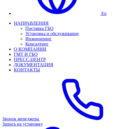
En
НАПРАВЛЕНИЯ
Поставка ГБО
Установка и обслуживание
Инжиниринг
Консалтинг
О КОМПАНИИ
ГМТ И ГБО
ПРЕСС-ЦЕНТР
ДОКУМЕНТАЦИЯ
КОНТАКТЫ
Звонок менеджера
Запись на установку