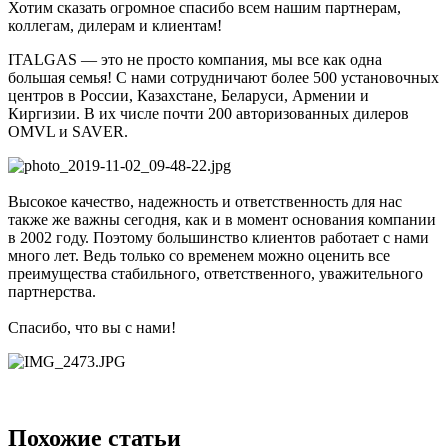
Хотим сказать огромное спасибо всем нашим партнерам,
коллегам, дилерам и клиентам!
ITALGAS — это не просто компания, мы все как одна
большая семья! С нами сотрудничают более 500 установочных
центров в России, Казахстане, Беларуси, Армении и
Киргизии. В их числе почти 200 авторизованных дилеров
OMVL и SAVER.
Высокое качество, надежность и ответственность для нас
также же важны сегодня, как и в момент основания компании
в 2002 году. Поэтому большинство клиентов работает с нами
много лет. Ведь только со временем можно оценить все
преимущества стабильного, ответственного, уважительного
партнерства.
Спасибо, что вы с нами!
Похожие статьи