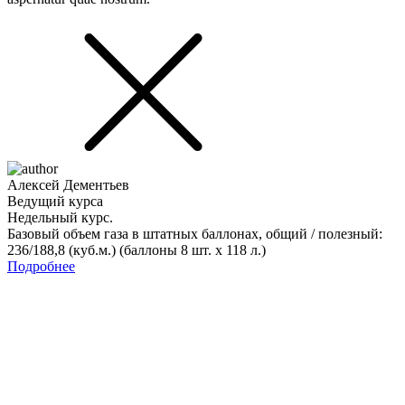
Алексей Дементьев
Ведущий курса
Недельный курс.
Базовый объем газа в штатных баллонах, общий / полезный:
236/188,8 (куб.м.) (баллоны 8 шт. х 118 л.)
Подробнее