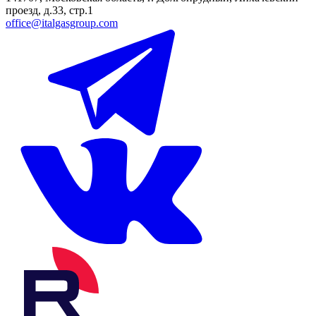
проезд, д.33, стр.1
office@italgasgroup.com