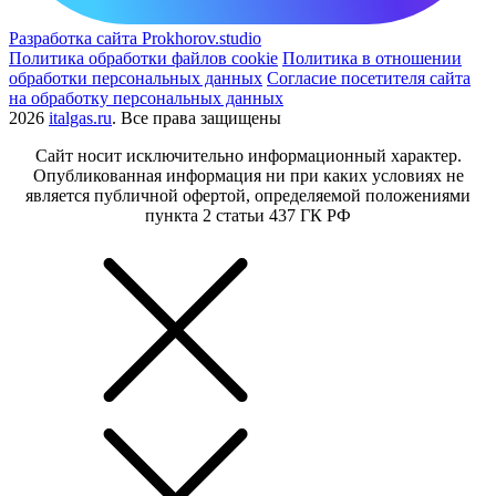
Разработка сайта Prokhorov.studio
Политика обработки файлов cookie
Политика в отношении
обработки персональных данных
Согласие посетителя сайта
на обработку персональных данных
2026
italgas.ru
. Все права защищены
Сайт носит исключительно информационный характер.
Опубликованная информация ни при каких условиях не
является публичной офертой, определяемой положениями
пункта 2 статьи 437 ГК РФ