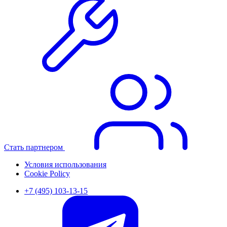
Стать партнером
Условия использования
Cookie Policy
+7 (495) 103-13-15