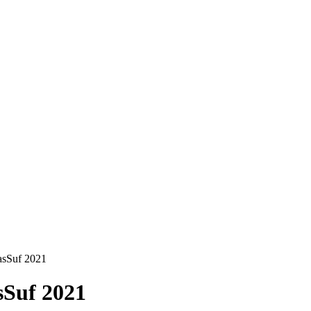
sSuf 2021
Suf 2021