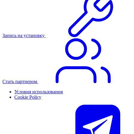
Запись на установку
Стать партнером
Условия использования
Cookie Policy