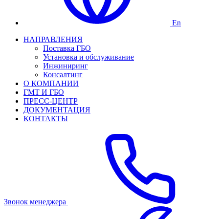
En
НАПРАВЛЕНИЯ
Поставка ГБО
Установка и обслуживание
Инжиниринг
Консалтинг
О КОМПАНИИ
ГМТ И ГБО
ПРЕСС-ЦЕНТР
ДОКУМЕНТАЦИЯ
КОНТАКТЫ
Звонок менеджера