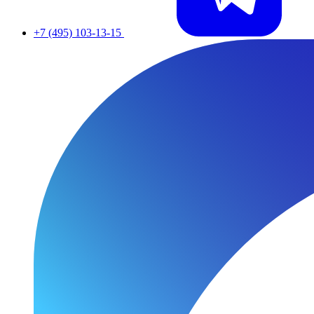
+7 (495) 103-13-15