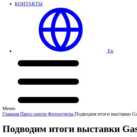
КОНТАКТЫ
En
Меню
Главная
Пресс-центр
Фотоотчеты
Подводим итоги выставки Ga
Подводим итоги выставки Gas